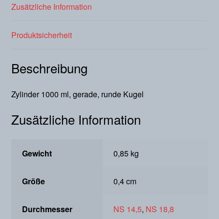
Zusätzliche Information
Produktsicherheit
Beschreibung
Zylinder 1000 ml, gerade, runde Kugel
Zusätzliche Information
Gewicht
0,85 kg
Größe
0,4 cm
Durchmesser
NS 14,5
,
NS 18,8