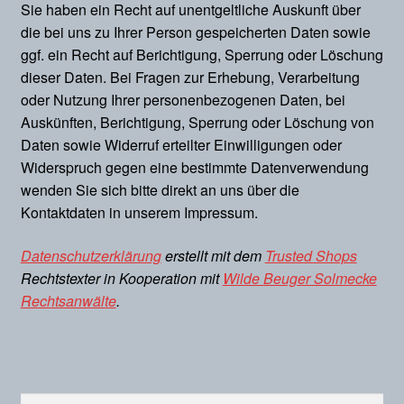
Sie haben ein Recht auf unentgeltliche Auskunft über
die bei uns zu Ihrer Person gespeicherten Daten sowie
ggf. ein Recht auf Berichtigung, Sperrung oder Löschung
dieser Daten. Bei Fragen zur Erhebung, Verarbeitung
oder Nutzung Ihrer personenbezogenen Daten, bei
Auskünften, Berichtigung, Sperrung oder Löschung von
Daten sowie Widerruf erteilter Einwilligungen oder
Widerspruch gegen eine bestimmte Datenverwendung
wenden Sie sich bitte direkt an uns über die
Kontaktdaten in unserem Impressum.
Datenschutzerklärung
erstellt mit dem
Trusted Shops
Rechtstexter in Kooperation mit
Wilde Beuger Solmecke
Rechtsanwälte
.
Suchen