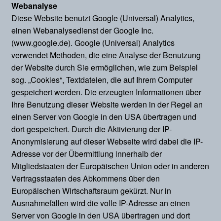
Webanalyse
Diese Website benutzt Google (Universal) Analytics,
einen Webanalysedienst der Google Inc.
(www.google.de). Google (Universal) Analytics
verwendet Methoden, die eine Analyse der Benutzung
der Website durch Sie ermöglichen, wie zum Beispiel
sog. „Cookies“, Textdateien, die auf Ihrem Computer
gespeichert werden. Die erzeugten Informationen über
Ihre Benutzung dieser Website werden in der Regel an
einen Server von Google in den USA übertragen und
dort gespeichert. Durch die Aktivierung der IP-
Anonymisierung auf dieser Webseite wird dabei die IP-
Adresse vor der Übermittlung innerhalb der
Mitgliedstaaten der Europäischen Union oder in anderen
Vertragsstaaten des Abkommens über den
Europäischen Wirtschaftsraum gekürzt. Nur in
Ausnahmefällen wird die volle IP-Adresse an einen
Server von Google in den USA übertragen und dort