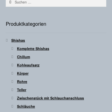
nach:
Produktkategorien
Shishas
Komplette Shishas
Chillum
Kohleaufsatz
Körper
Rohre
Teller
Zwischenstück mit Schlauchanschluss
Schläuche