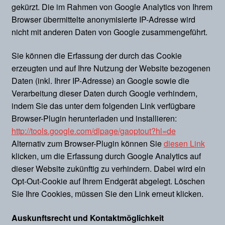
gekürzt. Die im Rahmen von Google Analytics von Ihrem
Browser übermittelte anonymisierte IP-Adresse wird
nicht mit anderen Daten von Google zusammengeführt.
Sie können die Erfassung der durch das Cookie
erzeugten und auf Ihre Nutzung der Website bezogenen
Daten (inkl. Ihrer IP-Adresse) an Google sowie die
Verarbeitung dieser Daten durch Google verhindern,
indem Sie das unter dem folgenden Link verfügbare
Browser-Plugin herunterladen und installieren:
http://tools.google.com/dlpage/gaoptout?hl=de
Alternativ zum Browser-Plugin können Sie
diesen Link
klicken, um die Erfassung durch Google Analytics auf
dieser Website zukünftig zu verhindern. Dabei wird ein
Opt-Out-Cookie auf Ihrem Endgerät abgelegt. Löschen
Sie Ihre Cookies, müssen Sie den Link erneut klicken.
Auskunftsrecht und Kontaktmöglichkeit