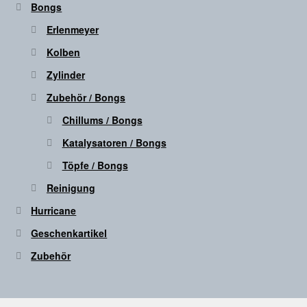
Bongs
Erlenmeyer
Kolben
Zylinder
Zubehör / Bongs
Chillums / Bongs
Katalysatoren / Bongs
Töpfe / Bongs
Reinigung
Hurricane
Geschenkartikel
Zubehör