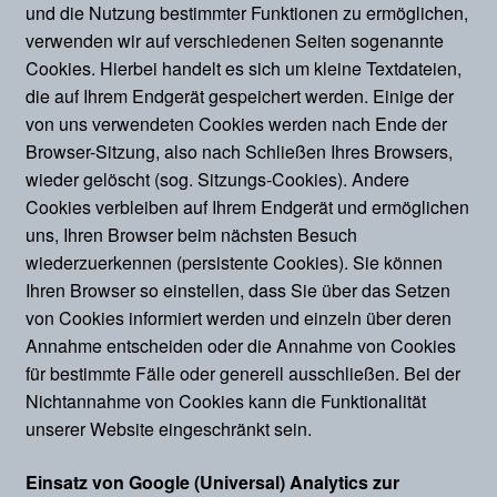
und die Nutzung bestimmter Funktionen zu ermöglichen,
verwenden wir auf verschiedenen Seiten sogenannte
Cookies. Hierbei handelt es sich um kleine Textdateien,
die auf Ihrem Endgerät gespeichert werden. Einige der
von uns verwendeten Cookies werden nach Ende der
Browser-Sitzung, also nach Schließen Ihres Browsers,
wieder gelöscht (sog. Sitzungs-Cookies). Andere
Cookies verbleiben auf Ihrem Endgerät und ermöglichen
uns, Ihren Browser beim nächsten Besuch
wiederzuerkennen (persistente Cookies). Sie können
Ihren Browser so einstellen, dass Sie über das Setzen
von Cookies informiert werden und einzeln über deren
Annahme entscheiden oder die Annahme von Cookies
für bestimmte Fälle oder generell ausschließen. Bei der
Nichtannahme von Cookies kann die Funktionalität
unserer Website eingeschränkt sein.
Einsatz von Google (Universal) Analytics zur