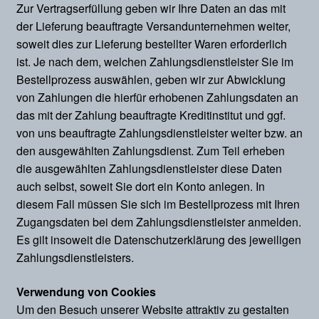
Zur Vertragserfüllung geben wir Ihre Daten an das mit
der Lieferung beauftragte Versandunternehmen weiter,
soweit dies zur Lieferung bestellter Waren erforderlich
ist. Je nach dem, welchen Zahlungsdienstleister Sie im
Bestellprozess auswählen, geben wir zur Abwicklung
von Zahlungen die hierfür erhobenen Zahlungsdaten an
das mit der Zahlung beauftragte Kreditinstitut und ggf.
von uns beauftragte Zahlungsdienstleister weiter bzw. an
den ausgewählten Zahlungsdienst. Zum Teil erheben
die ausgewählten Zahlungsdienstleister diese Daten
auch selbst, soweit Sie dort ein Konto anlegen. In
diesem Fall müssen Sie sich im Bestellprozess mit Ihren
Zugangsdaten bei dem Zahlungsdienstleister anmelden.
Es gilt insoweit die Datenschutzerklärung des jeweiligen
Zahlungsdienstleisters.
Verwendung von Cookies
Um den Besuch unserer Website attraktiv zu gestalten