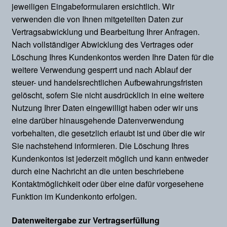
jeweiligen Eingabeformularen ersichtlich. Wir
verwenden die von Ihnen mitgeteilten Daten zur
Vertragsabwicklung und Bearbeitung Ihrer Anfragen.
Nach vollständiger Abwicklung des Vertrages oder
Löschung Ihres Kundenkontos werden Ihre Daten für die
weitere Verwendung gesperrt und nach Ablauf der
steuer- und handelsrechtlichen Aufbewahrungsfristen
gelöscht, sofern Sie nicht ausdrücklich in eine weitere
Nutzung Ihrer Daten eingewilligt haben oder wir uns
eine darüber hinausgehende Datenverwendung
vorbehalten, die gesetzlich erlaubt ist und über die wir
Sie nachstehend informieren. Die Löschung Ihres
Kundenkontos ist jederzeit möglich und kann entweder
durch eine Nachricht an die unten beschriebene
Kontaktmöglichkeit oder über eine dafür vorgesehene
Funktion im Kundenkonto erfolgen.
Datenweitergabe zur Vertragserfüllung