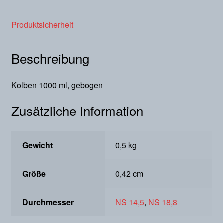
Produktsicherheit
Beschreibung
Kolben 1000 ml, gebogen
Zusätzliche Information
Gewicht
0,5 kg
Größe
0,42 cm
Durchmesser
NS 14,5
,
NS 18,8