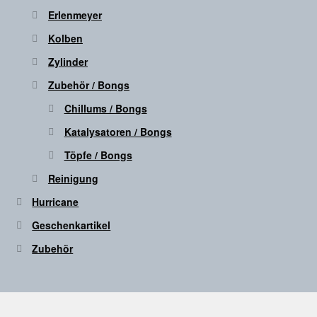
Erlenmeyer
Kolben
Zylinder
Zubehör / Bongs
Chillums / Bongs
Katalysatoren / Bongs
Töpfe / Bongs
Reinigung
Hurricane
Geschenkartikel
Zubehör