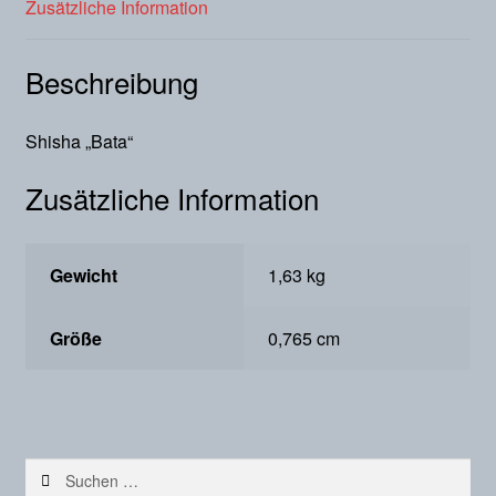
Zusätzliche Information
Beschreibung
Shisha „Bata“
Zusätzliche Information
Gewicht
1,63 kg
Größe
0,765 cm
Suchen
nach: