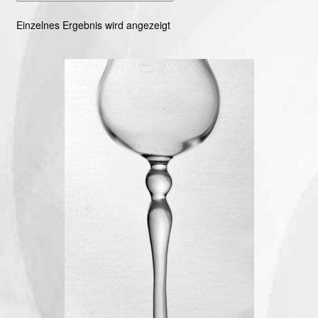
Einzelnes Ergebnis wird angezeigt