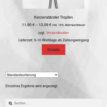
Kerzenständer Tropfen
11,90
€
–
13,09
€
inkl. 19% Mehrwertsteuer
zzgl.
Versandkosten
Lieferzeit: 5-10 Werktage ab Zahlungseingang
Details
Einzelnes Ergebnis wird angezeigt
Suchen
nach: