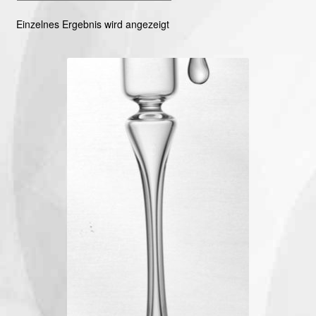
Einzelnes Ergebnis wird angezeigt