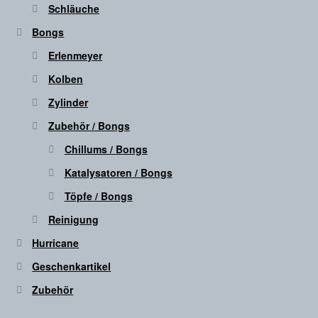
Schläuche
Bongs
Erlenmeyer
Kolben
Zylinder
Zubehör / Bongs
Chillums / Bongs
Katalysatoren / Bongs
Töpfe / Bongs
Reinigung
Hurricane
Geschenkartikel
Zubehör