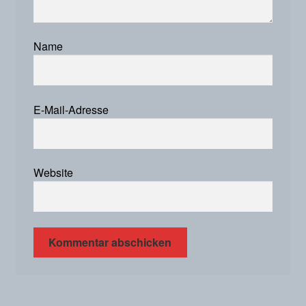
Name
E-Mail-Adresse
Website