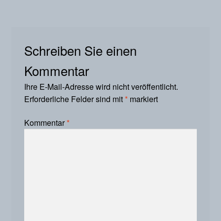
Schreiben Sie einen
Kommentar
Ihre E-Mail-Adresse wird nicht veröffentlicht.
Erforderliche Felder sind mit
*
markiert
Kommentar
*